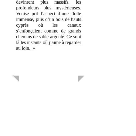
devinrent plus massifs, les
profondeurs plus mystérieuses.
Venise prit l’aspect d’une flotte
immense, puis d’un bois de hauts
cyprès où les canaux
s’enfonçaient comme de grands
chemins de sable argenté. Ce sont
là les instants où j’aime à regarder
au loin. »