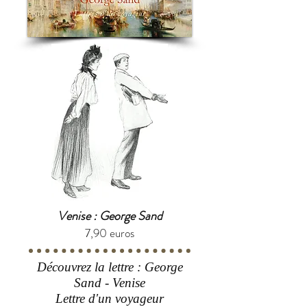
Venise : George Sand
7,90 euros
Découvrez la lettre : George
Sand - Venise
Lettre d'un voyageur