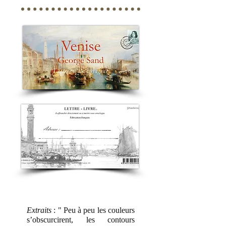
Extraits
: " Peu à peu les couleurs
s’obscurcirent, les contours