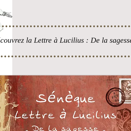
couvrez la Lettre à Lucilius : De la sagess