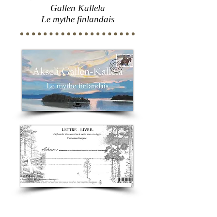
Gallen Kallela
Le mythe finlandais