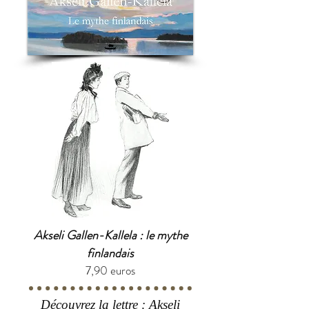
Akseli Gallen-Kallela : le mythe
finlandais
7,90 euros
Découvrez la lettre : Akseli