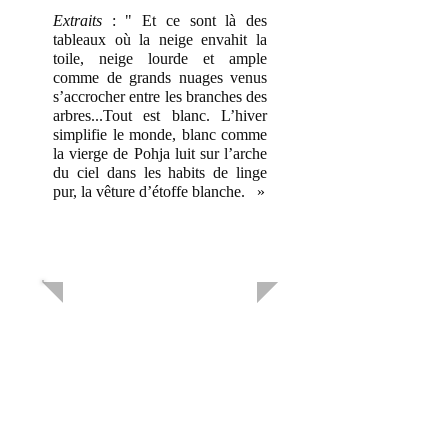
Extraits
: " Et ce sont là des
tableaux où la neige envahit la
toile, neige lourde et ample
comme de grands nuages venus
s’accrocher entre les branches des
arbres...Tout est blanc. L’hiver
simplifie le monde, blanc comme
la vierge de Pohja luit sur l’arche
du ciel dans les habits de linge
pur, la vêture d’étoffe blanche. »