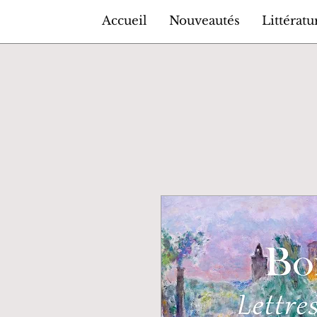
Accueil
Nouveautés
Littératu